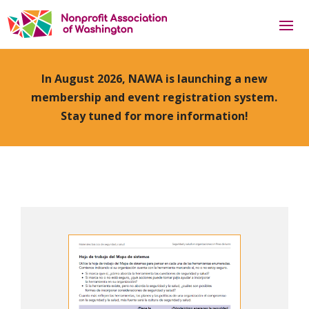
In August 2026, NAWA is launching a new
membership and event registration system.
Stay tuned for more information!