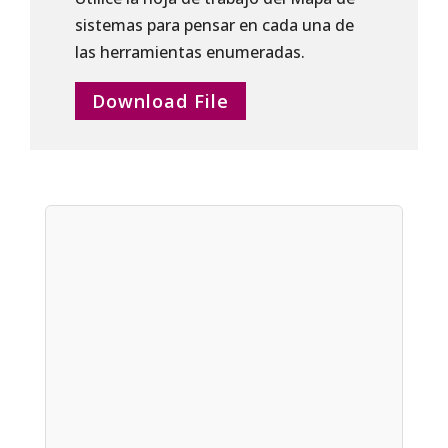
sistemas para pensar en cada una de
las herramientas enumeradas.
Download File