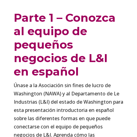
Parte 1 – Conozca
al equipo de
pequeños
negocios de L&I
en español
Únase a la Asociación sin fines de lucro de
Washington (NAWA) y al Departamento de Le
Industrias (L&I) del estado de Washington para
esta presentación introductoria en español
sobre las diferentes formas en que puede
conectarse con el equipo de pequeños
negocios de L&I. Aprenda cómo las