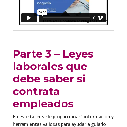
Parte 3 – Leyes
laborales que
debe saber si
contrata
empleados
En este taller se le proporcionará información y
herramientas valiosas para ayudar a guiarlo