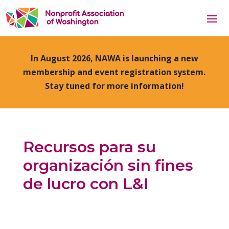
In August 2026, NAWA is launching a new
membership and event registration system.
Stay tuned for more information!
Recursos para su
organización sin fines
de lucro con L&I