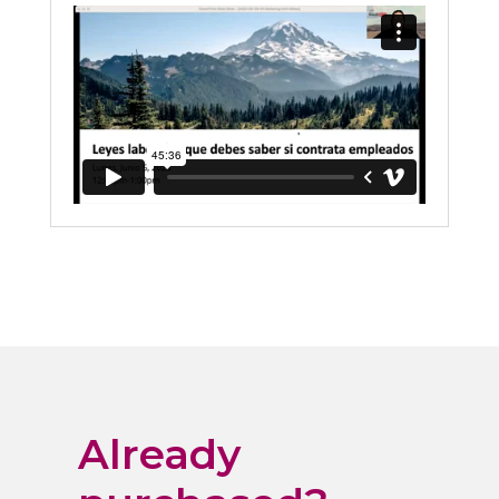
Already