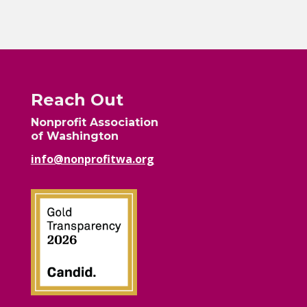
Reach Out
Nonprofit Association
of Washington
info@nonprofitwa.org