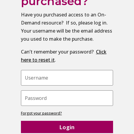
purchased?
Have you purchased access to an On-
Demand resource? If so, please log in.
Your username will be the email address
you used to make the purchase.
Can’t remember your password?
Click
here to reset it
.
Forgot your password?
Login