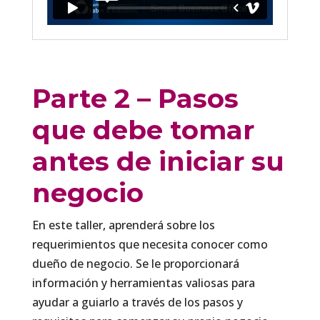
Parte 2 – Pasos
que debe tomar
antes de iniciar su
negocio
En este taller, aprenderá sobre los
requerimientos que necesita conocer como
dueño de negocio. Se le proporcionará
información y herramientas valiosas para
ayudar a guiarlo a través de los pasos y