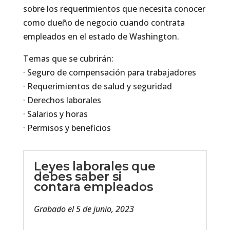
sobre los requerimientos que necesita conocer
como dueño de negocio cuando contrata
empleados en el estado de Washington.
Temas que se cubrirán:
· Seguro de compensación para trabajadores
· Requerimientos de salud y seguridad
· Derechos laborales
· Salarios y horas
· Permisos y beneficios
Leyes laborales que
debes saber si
contara empleados
Grabado el 5 de junio, 2023