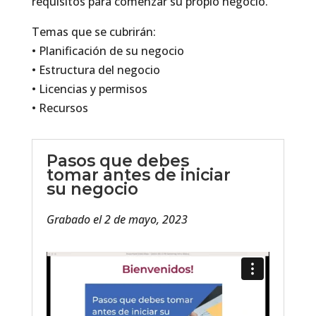
requisitos para comenzar su propio negocio.
Temas que se cubrirán:
• Planificación de su negocio
• Estructura del negocio
• Licencias y permisos
• Recursos
Pasos que debes
tomar antes de iniciar
su negocio
Grabado el 2 de mayo, 2023