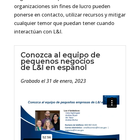
organizaciones sin fines de lucro pueden
ponerse en contacto, utilizar recursos y mitigar
cualquier temor que puedan tener cuando
interactúan con L&I.
Conozca al equipo de
pequenos negocios
de L&I en espanol
Grabado el 31 de enero, 2023